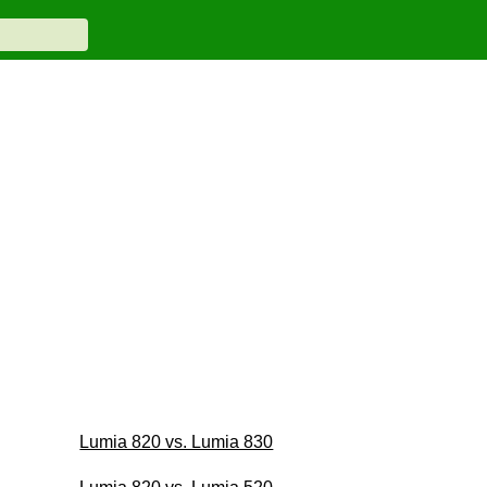
Lumia 820 vs. Lumia 830