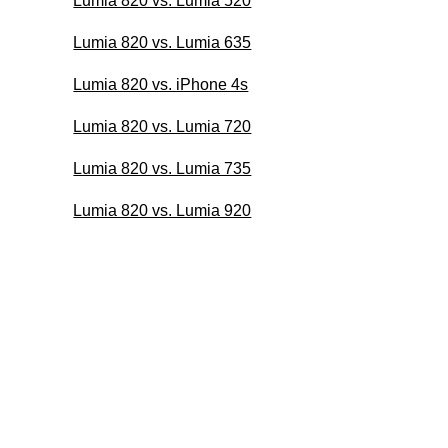
Lumia 820 vs. Lumia 520
Lumia 820 vs. Lumia 635
Lumia 820 vs. iPhone 4s
Lumia 820 vs. Lumia 720
Lumia 820 vs. Lumia 735
Lumia 820 vs. Lumia 920