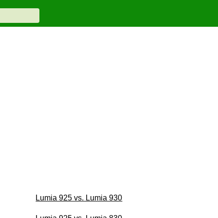
Lumia 925 vs. Lumia 930