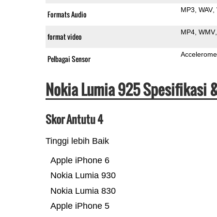
MP3
WAV
Formats Audio
MP4
WMV
format video
Accelerome
Pelbagai Sensor
Nokia Lumia 925 Spesifikasi 
Skor Antutu 4
Tinggi lebih Baik
Apple iPhone 6
Nokia Lumia 930
Nokia Lumia 830
Apple iPhone 5