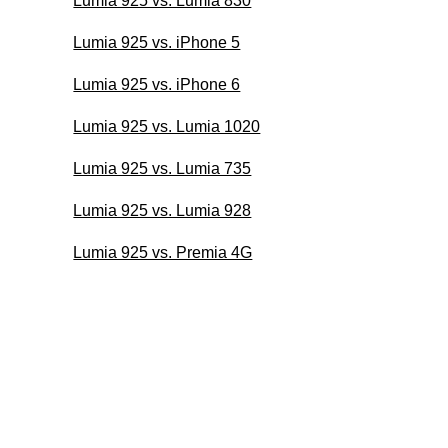
Lumia 925 vs. Lumia 830
Lumia 925 vs. iPhone 5
Lumia 925 vs. iPhone 6
Lumia 925 vs. Lumia 1020
Lumia 925 vs. Lumia 735
Lumia 925 vs. Lumia 928
Lumia 925 vs. Premia 4G