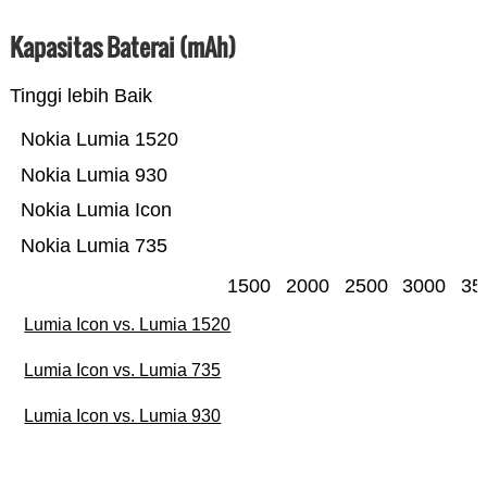
Kapasitas Baterai (mAh)
Tinggi lebih Baik
Nokia Lumia 1520
Nokia Lumia 930
Nokia Lumia Icon
Nokia Lumia 735
1500
2000
2500
3000
35
Lumia Icon vs. Lumia 1520
Lumia Icon vs. Lumia 735
Lumia Icon vs. Lumia 930