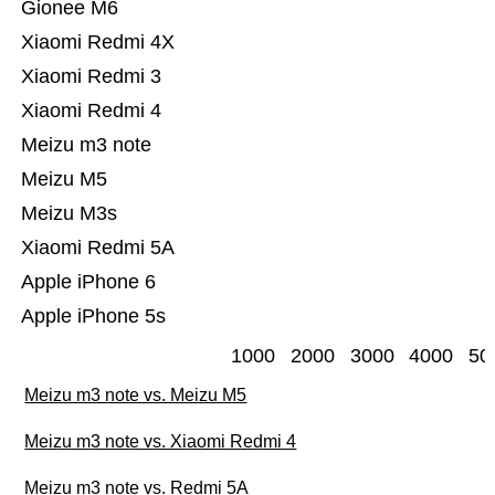
Gionee M6
Xiaomi Redmi 4X
Xiaomi Redmi 3
Xiaomi Redmi 4
Meizu m3 note
Meizu M5
Meizu M3s
Xiaomi Redmi 5A
Apple iPhone 6
Apple iPhone 5s
1000
2000
3000
4000
50
Meizu m3 note vs. Meizu M5
Meizu m3 note vs. Xiaomi Redmi 4
Meizu m3 note vs. Redmi 5A