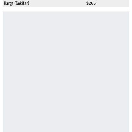
Harga (Sekitar)
$265