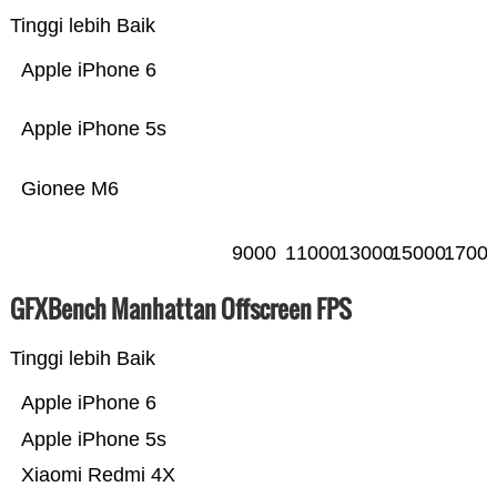
Tinggi lebih Baik
Apple iPhone 6
Apple iPhone 5s
Gionee M6
9000
11000
13000
15000
1700
GFXBench Manhattan Offscreen FPS
Tinggi lebih Baik
Apple iPhone 6
Apple iPhone 5s
Xiaomi Redmi 4X