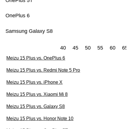
OnePlus 5T
OnePlus 6
Samsung Galaxy S8
40
45
50
55
60
65
Meizu 15 Plus vs. OnePlus 6
Meizu 15 Plus vs. Redmi Note 5 Pro
Meizu 15 Plus vs. iPhone X
Meizu 15 Plus vs. Xiaomi Mi 8
Meizu 15 Plus vs. Galaxy S8
Meizu 15 Plus vs. Honor Note 10