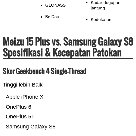
Kadar degupan
GLONASS
jantung
BeiDou
Kedekatan
Meizu 15 Plus vs. Samsung Galaxy S8
Spesifikasi & Kecepatan Patokan
Skor Geekbench 4 Single-Thread
Tinggi lebih Baik
Apple iPhone X
OnePlus 6
OnePlus 5T
Samsung Galaxy S8