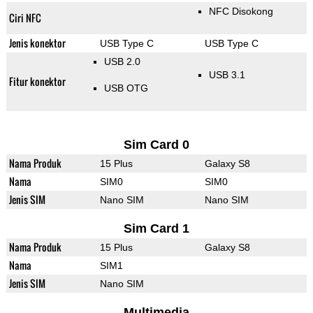
NFC Disokong
Ciri NFC
Jenis konektor
USB Type C
USB Type C
USB 2.0
USB 3.1
Fitur konektor
USB OTG
Sim Card 0
Nama Produk
15 Plus
Galaxy S8
Nama
SIM0
SIM0
Jenis SIM
Nano SIM
Nano SIM
Sim Card 1
Nama Produk
15 Plus
Galaxy S8
Nama
SIM1
Jenis SIM
Nano SIM
Multimedia