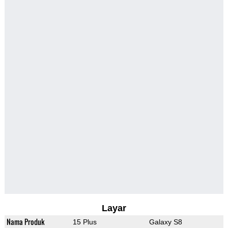
Layar
Nama Produk
15 Plus
Galaxy S8