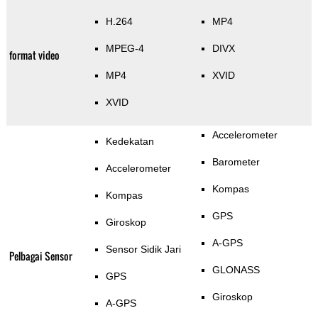
H.264
MP4
MPEG-4
DIVX
format video
MP4
XVID
XVID
Accelerometer
Kedekatan
Barometer
Accelerometer
Kompas
Kompas
GPS
Giroskop
A-GPS
Sensor Sidik Jari
Pelbagai Sensor
GLONASS
GPS
Giroskop
A-GPS