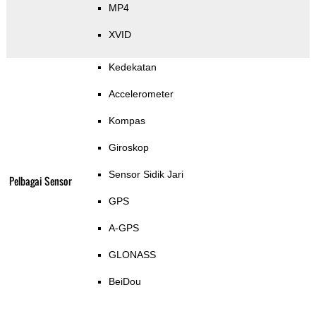
MP4
XVID
Kedekatan
Accelerometer
Kompas
Giroskop
Sensor Sidik Jari
Pelbagai Sensor
GPS
A-GPS
GLONASS
BeiDou