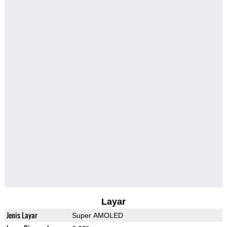
Layar
Jenis Layar
Super AMOLED