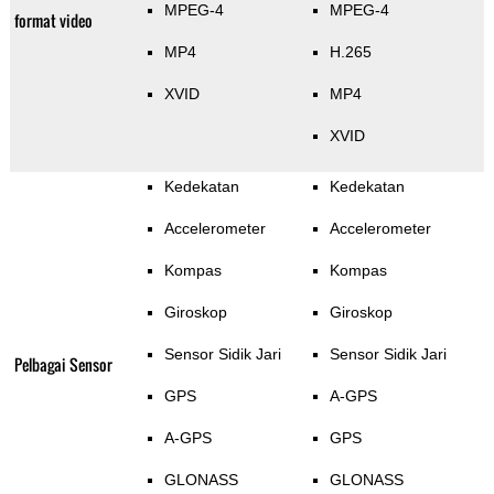
MPEG-4
MPEG-4
format video
MP4
H.265
XVID
MP4
XVID
Kedekatan
Kedekatan
Accelerometer
Accelerometer
Kompas
Kompas
Giroskop
Giroskop
Sensor Sidik Jari
Sensor Sidik Jari
Pelbagai Sensor
GPS
A-GPS
A-GPS
GPS
GLONASS
GLONASS