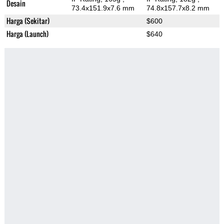
Desain
73.4x151.9x7.6 mm
74.8x157.7x8.2 mm
Harga (Sekitar)
$600
Harga (Launch)
$640