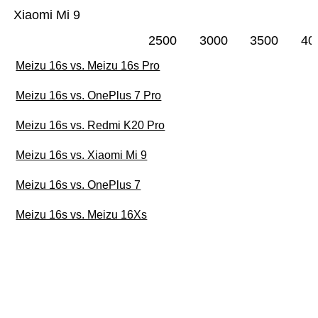
Xiaomi Mi 9
2500
3000
3500
40
Meizu 16s vs. Meizu 16s Pro
Meizu 16s vs. OnePlus 7 Pro
Meizu 16s vs. Redmi K20 Pro
Meizu 16s vs. Xiaomi Mi 9
Meizu 16s vs. OnePlus 7
Meizu 16s vs. Meizu 16Xs