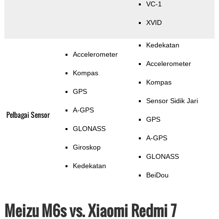
VC-1
XVID
Kedekatan
Accelerometer
Accelerometer
Kompas
Kompas
GPS
Sensor Sidik Jari
A-GPS
Pelbagai Sensor
GPS
GLONASS
A-GPS
Giroskop
GLONASS
Kedekatan
BeiDou
Meizu M6s vs. Xiaomi Redmi 7