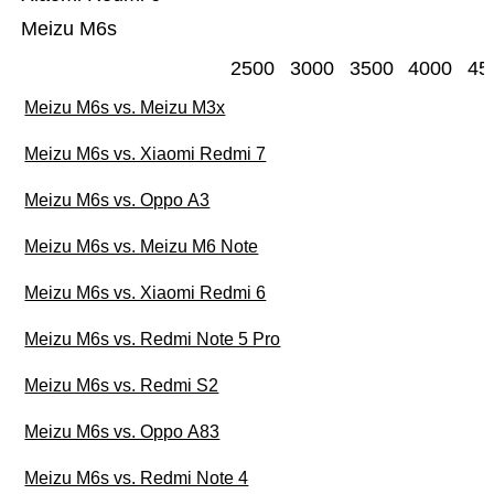
Meizu M6s
2500
3000
3500
4000
45
Meizu M6s vs. Meizu M3x
Meizu M6s vs. Xiaomi Redmi 7
Meizu M6s vs. Oppo A3
Meizu M6s vs. Meizu M6 Note
Meizu M6s vs. Xiaomi Redmi 6
Meizu M6s vs. Redmi Note 5 Pro
Meizu M6s vs. Redmi S2
Meizu M6s vs. Oppo A83
Meizu M6s vs. Redmi Note 4