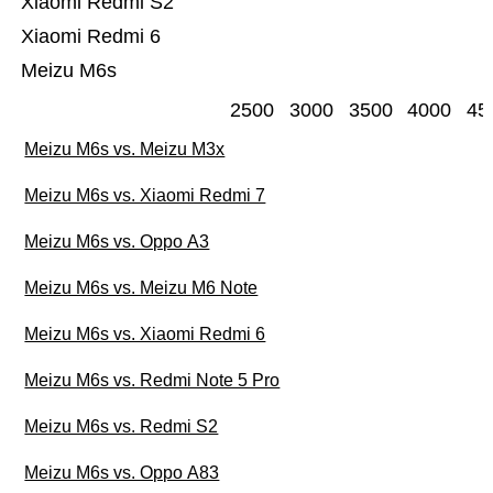
Xiaomi Redmi S2
Xiaomi Redmi 6
Meizu M6s
2500
3000
3500
4000
45
Meizu M6s vs. Meizu M3x
Meizu M6s vs. Xiaomi Redmi 7
Meizu M6s vs. Oppo A3
Meizu M6s vs. Meizu M6 Note
Meizu M6s vs. Xiaomi Redmi 6
Meizu M6s vs. Redmi Note 5 Pro
Meizu M6s vs. Redmi S2
Meizu M6s vs. Oppo A83