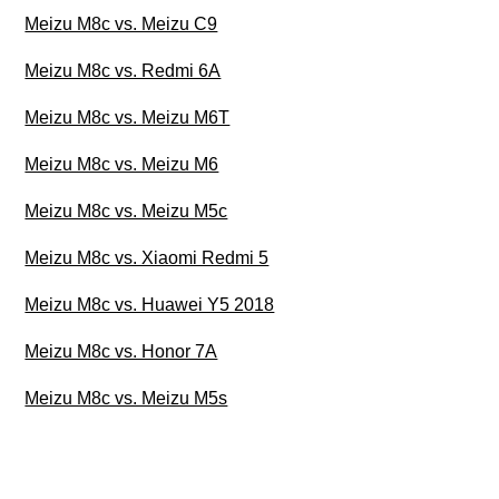
Meizu M8c vs. Meizu C9
Meizu M8c vs. Redmi 6A
Meizu M8c vs. Meizu M6T
Meizu M8c vs. Meizu M6
Meizu M8c vs. Meizu M5c
Meizu M8c vs. Xiaomi Redmi 5
Meizu M8c vs. Huawei Y5 2018
Meizu M8c vs. Honor 7A
Meizu M8c vs. Meizu M5s