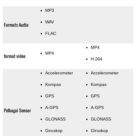
MP3
WAV
Formats Audio
FLAC
MP4
MP4
format video
H.264
Accelerometer
Accelerometer
Kompas
Kompas
GPS
GPS
A-GPS
A-GPS
Pelbagai Sensor
GLONASS
GLONASS
Giroskop
Giroskop