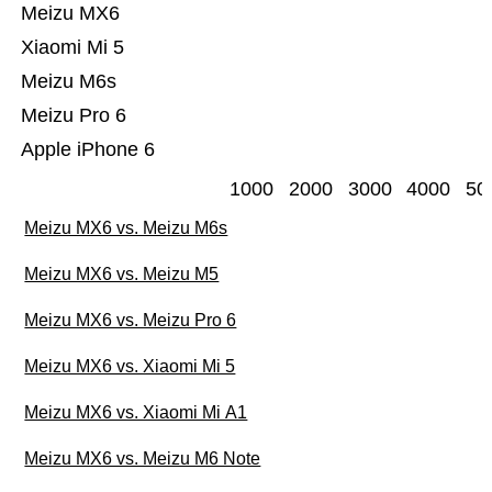
Meizu MX6
Xiaomi Mi 5
Meizu M6s
Meizu Pro 6
Apple iPhone 6
1000
2000
3000
4000
50
Meizu MX6 vs. Meizu M6s
Meizu MX6 vs. Meizu M5
Meizu MX6 vs. Meizu Pro 6
Meizu MX6 vs. Xiaomi Mi 5
Meizu MX6 vs. Xiaomi Mi A1
Meizu MX6 vs. Meizu M6 Note