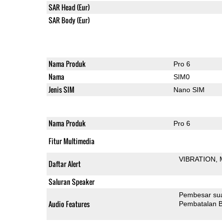
SAR Head (Eur)
SAR Body (Eur)
Nama Produk
Pro 6
Nama
SIM0
Jenis SIM
Nano SIM
Nama Produk
Pro 6
Fitur Multimedia
VIBRATION
Daftar Alert
Saluran Speaker
Pembesar su
Audio Features
Pembatalan B