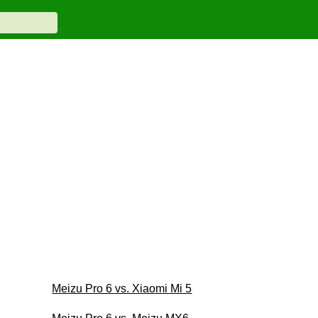
Meizu Pro 6 vs. Xiaomi Mi 5