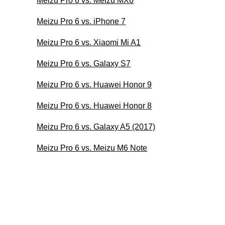
Meizu Pro 6 vs. Meizu MX6
Meizu Pro 6 vs. iPhone 7
Meizu Pro 6 vs. Xiaomi Mi A1
Meizu Pro 6 vs. Galaxy S7
Meizu Pro 6 vs. Huawei Honor 9
Meizu Pro 6 vs. Huawei Honor 8
Meizu Pro 6 vs. Galaxy A5 (2017)
Meizu Pro 6 vs. Meizu M6 Note