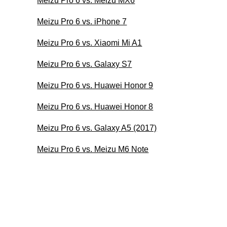
Meizu Pro 6 vs. Meizu MX6
Meizu Pro 6 vs. iPhone 7
Meizu Pro 6 vs. Xiaomi Mi A1
Meizu Pro 6 vs. Galaxy S7
Meizu Pro 6 vs. Huawei Honor 9
Meizu Pro 6 vs. Huawei Honor 8
Meizu Pro 6 vs. Galaxy A5 (2017)
Meizu Pro 6 vs. Meizu M6 Note