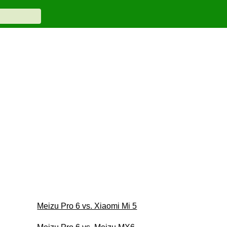
Meizu Pro 6 vs. Xiaomi Mi 5