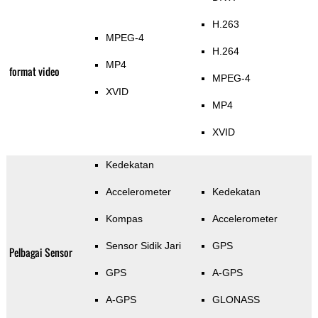
H.263
MPEG-4
H.264
MP4
format video
MPEG-4
XVID
MP4
XVID
Kedekatan
Accelerometer
Kedekatan
Kompas
Accelerometer
Sensor Sidik Jari
GPS
Pelbagai Sensor
GPS
A-GPS
A-GPS
GLONASS