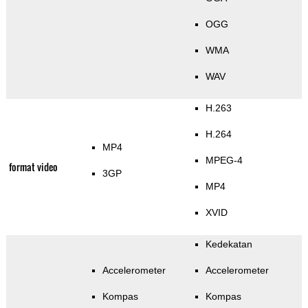
OGG
WMA
WAV
H.263
H.264
MP4
MPEG-4
format video
3GP
MP4
XVID
Kedekatan
Accelerometer
Accelerometer
Kompas
Kompas