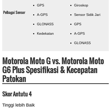
GPS
Giroskop
Pelbagai Sensor
A-GPS
Sensor Sidik Jari
GLONASS
GPS
Kedekatan
A-GPS
GLONASS
Motorola Moto G vs. Motorola Moto
G6 Plus Spesifikasi & Kecepatan
Patokan
Skor Antutu 4
Tinggi lebih Baik