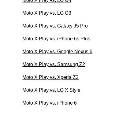
Moto X Play vs. LG G4
Moto X Play vs. LG G3
Moto X Play vs. Galaxy J5 Pro
Moto X Play vs. iPhone 6s Plus
Moto X Play vs. Google Nexus 6
Moto X Play vs. Samsung Z2
Moto X Play vs. Xperia Z2
Moto X Play vs. LG X Style
Moto X Play vs. iPhone 6