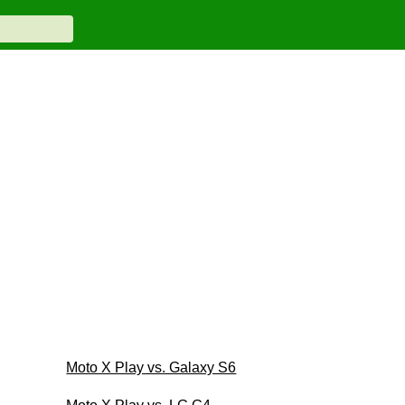
Moto X Play vs. Galaxy S6