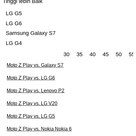
Tinggi lebih Baik
LG G5
LG G6
Samsung Galaxy S7
LG G4
30
35
40
45
50
55
Moto Z Play vs. Galaxy S7
Moto Z Play vs. LG G6
Moto Z Play vs. Lenovo P2
Moto Z Play vs. LG V20
Moto Z Play vs. LG G5
Moto Z Play vs. Nokia Nokia 6