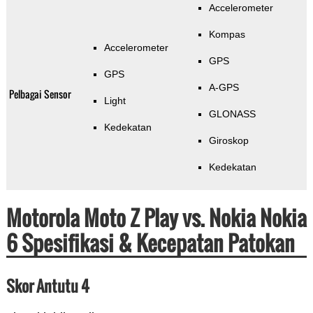
Accelerometer
Kompas
Accelerometer
GPS
GPS
A-GPS
Pelbagai Sensor
Light
GLONASS
Kedekatan
Giroskop
Kedekatan
Motorola Moto Z Play vs. Nokia Nokia
6 Spesifikasi & Kecepatan Patokan
Skor Antutu 4