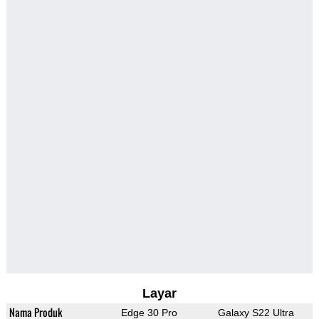
Layar
Nama Produk
Edge 30 Pro
Galaxy S22 Ultra