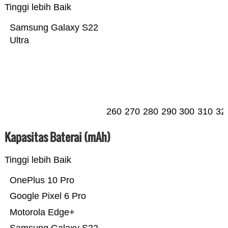
Tinggi lebih Baik
Samsung Galaxy S22
Ultra
260
270
280
290
300
310
32
Kapasitas Baterai (mAh)
Tinggi lebih Baik
OnePlus 10 Pro
Google Pixel 6 Pro
Motorola Edge+