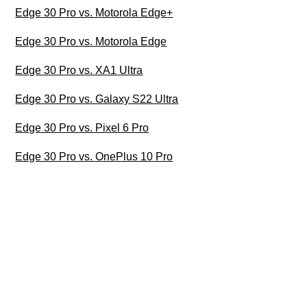
Edge 30 Pro vs. Motorola Edge+
Edge 30 Pro vs. Motorola Edge
Edge 30 Pro vs. XA1 Ultra
Edge 30 Pro vs. Galaxy S22 Ultra
Edge 30 Pro vs. Pixel 6 Pro
Edge 30 Pro vs. OnePlus 10 Pro