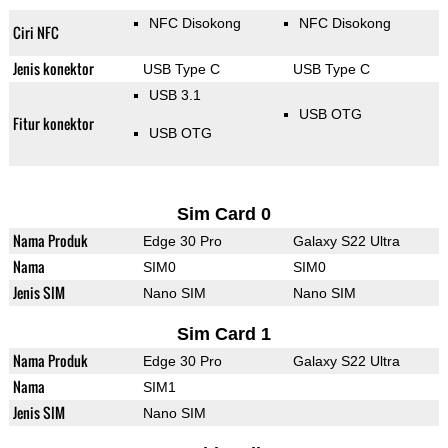
NFC Disokong
NFC Disokong
Ciri NFC
Jenis konektor
USB Type C
USB Type C
USB 3.1
USB OTG
Fitur konektor
USB OTG
Sim Card 0
Nama Produk
Edge 30 Pro
Galaxy S22 Ultra
Nama
SIM0
SIM0
Jenis SIM
Nano SIM
Nano SIM
Sim Card 1
Nama Produk
Edge 30 Pro
Galaxy S22 Ultra
Nama
SIM1
Jenis SIM
Nano SIM