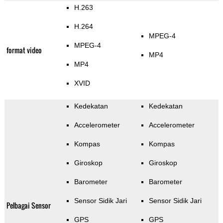
H.263
H.264
MPEG-4
MPEG-4
format video
MP4
MP4
XVID
Kedekatan
Kedekatan
Accelerometer
Accelerometer
Kompas
Kompas
Giroskop
Giroskop
Barometer
Barometer
Sensor Sidik Jari
Sensor Sidik Jari
Pelbagai Sensor
GPS
GPS