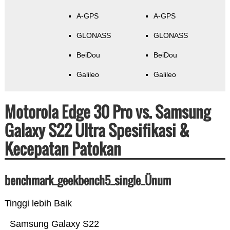
A-GPS
A-GPS
GLONASS
GLONASS
BeiDou
BeiDou
Galileo
Galileo
Motorola Edge 30 Pro vs. Samsung
Galaxy S22 Ultra Spesifikasi &
Kecepatan Patokan
benchmark_geekbench5_single_Ünum
Tinggi lebih Baik
Samsung Galaxy S22