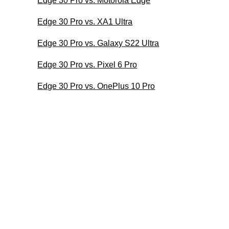
Edge 30 Pro vs. Motorola Edge
Edge 30 Pro vs. XA1 Ultra
Edge 30 Pro vs. Galaxy S22 Ultra
Edge 30 Pro vs. Pixel 6 Pro
Edge 30 Pro vs. OnePlus 10 Pro