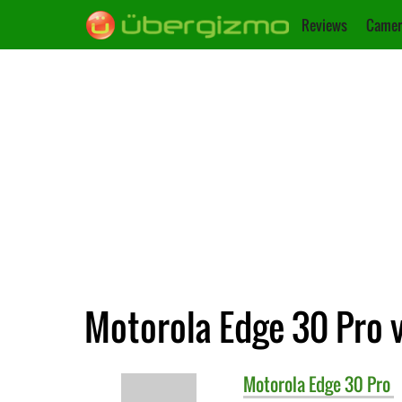
Reviews
Camer
Motorola Edge 30 Pro v
Motorola
Edge 30 Pro