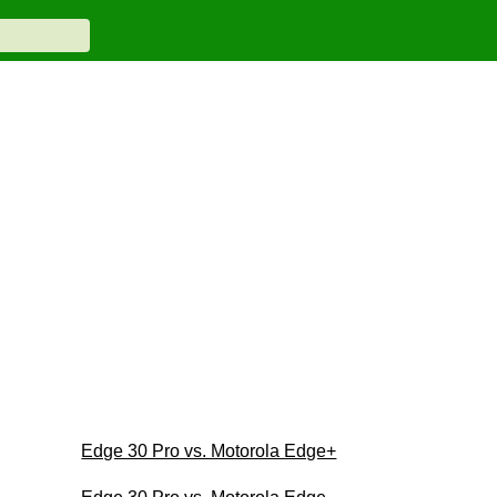
Edge 30 Pro vs. Motorola Edge+