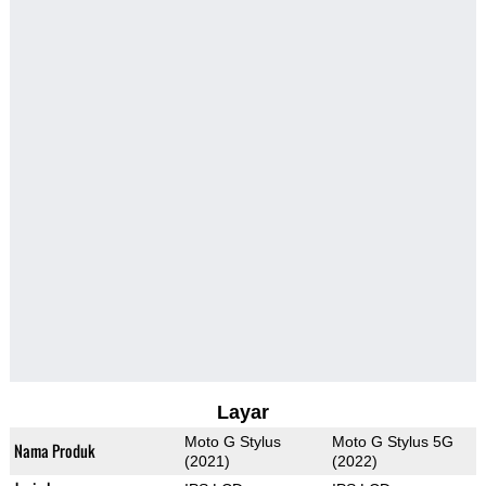
Layar
Moto G Stylus
Moto G Stylus 5G
Nama Produk
(2021)
(2022)