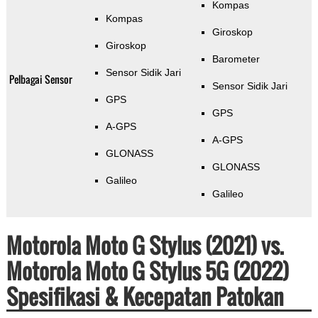
Kompas
Kompas
Giroskop
Giroskop
Barometer
Sensor Sidik Jari
Pelbagai Sensor
Sensor Sidik Jari
GPS
GPS
A-GPS
A-GPS
GLONASS
GLONASS
Galileo
Galileo
Motorola Moto G Stylus (2021) vs.
Motorola Moto G Stylus 5G (2022)
Spesifikasi & Kecepatan Patokan