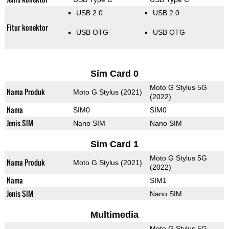
USB 2.0
USB 2.0
Fitur konektor
USB OTG
USB OTG
Sim Card 0
Moto G Stylus 5G
Nama Produk
Moto G Stylus (2021)
(2022)
Nama
SIM0
SIM0
Jenis SIM
Nano SIM
Nano SIM
Sim Card 1
Moto G Stylus 5G
Nama Produk
Moto G Stylus (2021)
(2022)
Nama
SIM1
Jenis SIM
Nano SIM
Multimedia
Moto G Stylus 5G