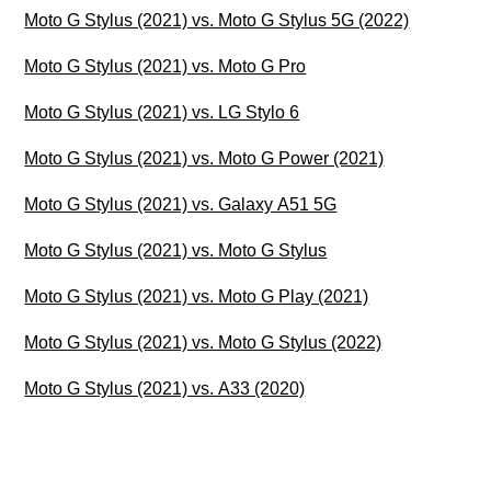
Moto G Stylus (2021) vs. Moto G Stylus 5G (2022)
Moto G Stylus (2021) vs. Moto G Pro
Moto G Stylus (2021) vs. LG Stylo 6
Moto G Stylus (2021) vs. Moto G Power (2021)
Moto G Stylus (2021) vs. Galaxy A51 5G
Moto G Stylus (2021) vs. Moto G Stylus
Moto G Stylus (2021) vs. Moto G Play (2021)
Moto G Stylus (2021) vs. Moto G Stylus (2022)
Moto G Stylus (2021) vs. A33 (2020)