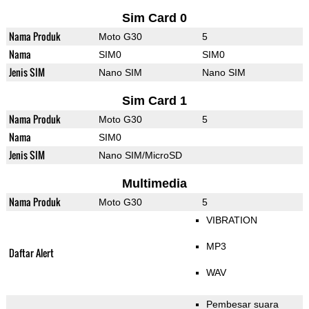
Sim Card 0
Nama Produk
Moto G30
5
Nama
SIM0
SIM0
Jenis SIM
Nano SIM
Nano SIM
Sim Card 1
Nama Produk
Moto G30
5
Nama
SIM0
Jenis SIM
Nano SIM/MicroSD
Multimedia
Nama Produk
Moto G30
5
VIBRATION
MP3
Daftar Alert
WAV
Pembesar suara