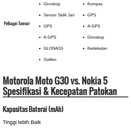
Giroskop
Kompas
Sensor Sidik Jari
GPS
Pelbagai Sensor
GPS
A-GPS
A-GPS
Giroskop
GLONASS
Kedekatan
Galileo
Motorola Moto G30 vs. Nokia 5
Spesifikasi & Kecepatan Patokan
Kapasitas Baterai (mAh)
Tinggi lebih Baik