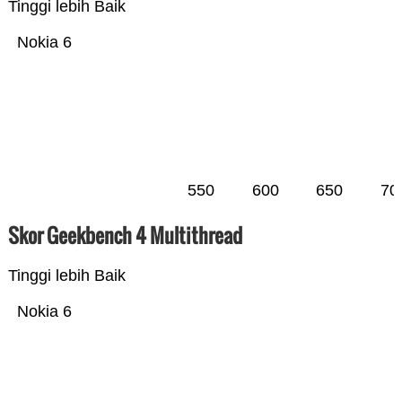
Tinggi lebih Baik
Nokia 6
550
600
650
70
Skor Geekbench 4 Multithread
Tinggi lebih Baik
Nokia 6