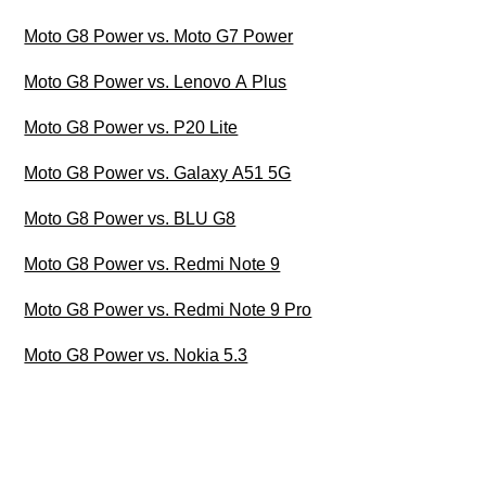
Moto G8 Power vs. Moto G7 Power
Moto G8 Power vs. Lenovo A Plus
Moto G8 Power vs. P20 Lite
Moto G8 Power vs. Galaxy A51 5G
Moto G8 Power vs. BLU G8
Moto G8 Power vs. Redmi Note 9
Moto G8 Power vs. Redmi Note 9 Pro
Moto G8 Power vs. Nokia 5.3