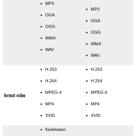
MP3
MP3
OGA
OGA
OGG
OGG
WMA
WMA
WAV
WAV
H.263
H.263
H.264
H.264
MPEG-4
MPEG-4
format video
MP4
MP4
XVID
XVID
Kedekatan