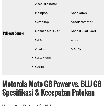
Accelerometer
Kompas
Kedekatan
Giroskop
Accelerometer
Sensor Sidik Jari
Sensor Sidik Jari
Pelbagai Sensor
GPS
GPS
A-GPS
A-GPS
GLONASS
Galileo
Motorola Moto G8 Power vs. BLU G8
Spesifikasi & Kecepatan Patokan