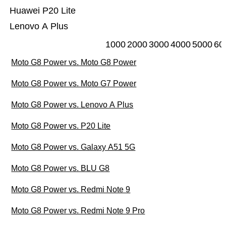
Huawei P20 Lite
Lenovo A Plus
1000
2000
3000
4000
5000
60
Moto G8 Power vs. Moto G8 Power
Moto G8 Power vs. Moto G7 Power
Moto G8 Power vs. Lenovo A Plus
Moto G8 Power vs. P20 Lite
Moto G8 Power vs. Galaxy A51 5G
Moto G8 Power vs. BLU G8
Moto G8 Power vs. Redmi Note 9
Moto G8 Power vs. Redmi Note 9 Pro