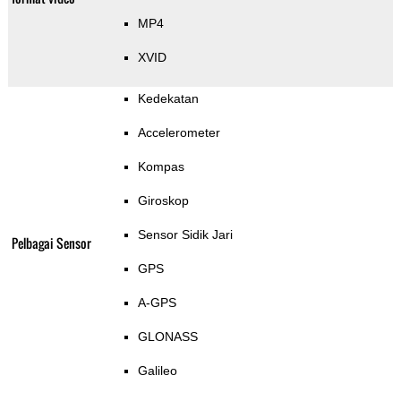
MP4
XVID
Kedekatan
Accelerometer
Kompas
Giroskop
Sensor Sidik Jari
Pelbagai Sensor
GPS
A-GPS
GLONASS
Galileo