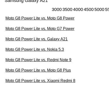
Samsung Galaxy A21
3000
3500
4000
4500
5000
55
Moto G8 Power Lite vs. Moto G8 Power
Moto G8 Power Lite vs. Moto G7 Power
Moto G8 Power Lite vs. Galaxy A21
Moto G8 Power Lite vs. Nokia 5.3
Moto G8 Power Lite vs. Redmi Note 9
Moto G8 Power Lite vs. Moto G8 Plus
Moto G8 Power Lite vs. Xiaomi Redmi 8