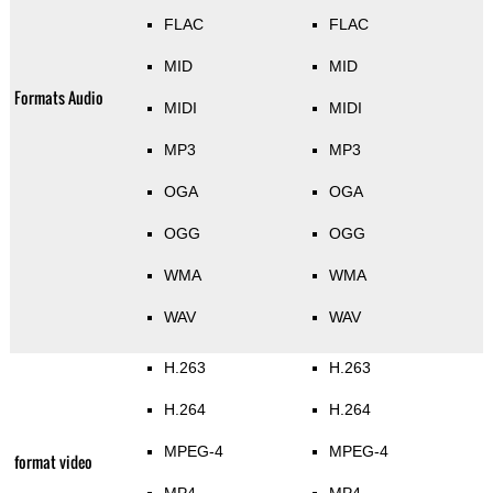
FLAC
FLAC
MID
MID
Formats Audio
MIDI
MIDI
MP3
MP3
OGA
OGA
OGG
OGG
WMA
WMA
WAV
WAV
H.263
H.263
H.264
H.264
MPEG-4
MPEG-4
format video