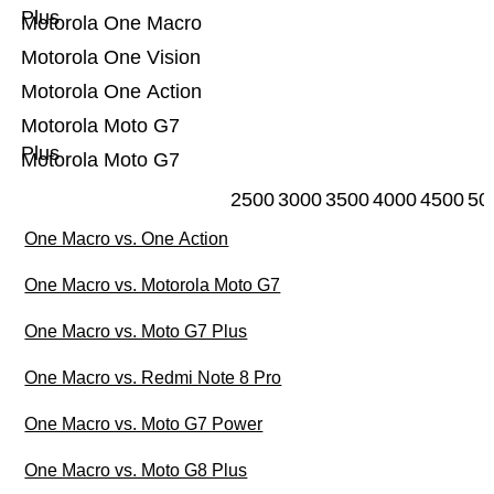
Plus
Motorola One Macro
Motorola One Vision
Motorola One Action
Motorola Moto G7
Plus
Motorola Moto G7
2500
3000
3500
4000
4500
50
One Macro vs. One Action
One Macro vs. Motorola Moto G7
One Macro vs. Moto G7 Plus
One Macro vs. Redmi Note 8 Pro
One Macro vs. Moto G7 Power
One Macro vs. Moto G8 Plus