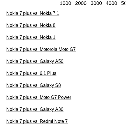
1000
2000
3000
4000
50
Nokia 7 plus vs. Nokia 7.1
Nokia 7 plus vs. Nokia 8
Nokia 7 plus vs. Nokia 1
Nokia 7 plus vs. Motorola Moto G7
Nokia 7 plus vs. Galaxy A50
Nokia 7 plus vs. 6.1 Plus
Nokia 7 plus vs. Galaxy S8
Nokia 7 plus vs. Moto G7 Power
Nokia 7 plus vs. Galaxy A30
Nokia 7 plus vs. Redmi Note 7