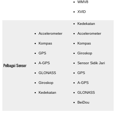
WMV8
XVID
Kedekatan
Accelerometer
Accelerometer
Kompas
Kompas
GPS
Giroskop
A-GPS
Sensor Sidik Jari
Pelbagai Sensor
GLONASS
GPS
Giroskop
A-GPS
Kedekatan
GLONASS
BeiDou