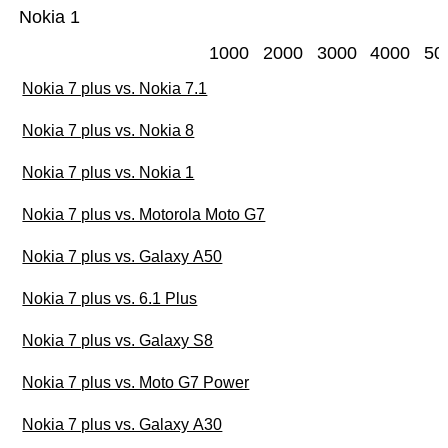
Nokia 1
1000
2000
3000
4000
50
Nokia 7 plus vs. Nokia 7.1
Nokia 7 plus vs. Nokia 8
Nokia 7 plus vs. Nokia 1
Nokia 7 plus vs. Motorola Moto G7
Nokia 7 plus vs. Galaxy A50
Nokia 7 plus vs. 6.1 Plus
Nokia 7 plus vs. Galaxy S8
Nokia 7 plus vs. Moto G7 Power
Nokia 7 plus vs. Galaxy A30