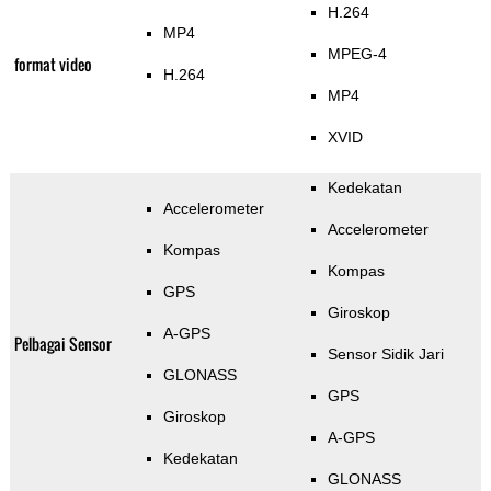
H.264
MP4
MPEG-4
format video
H.264
MP4
XVID
Kedekatan
Accelerometer
Accelerometer
Kompas
Kompas
GPS
Giroskop
A-GPS
Pelbagai Sensor
Sensor Sidik Jari
GLONASS
GPS
Giroskop
A-GPS
Kedekatan
GLONASS