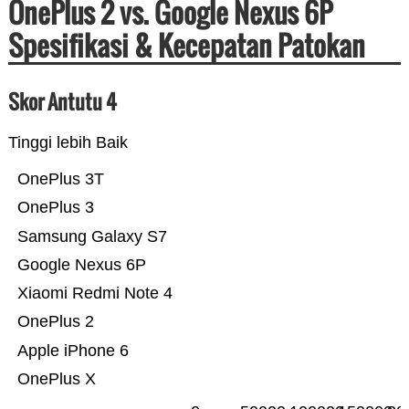
OnePlus 2 vs. Google Nexus 6P
Spesifikasi & Kecepatan Patokan
Skor Antutu 4
Tinggi lebih Baik
OnePlus 3T
OnePlus 3
Samsung Galaxy S7
Google Nexus 6P
Xiaomi Redmi Note 4
OnePlus 2
Apple iPhone 6
OnePlus X