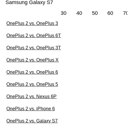
Samsung Galaxy S7
30
40
50
60
70
OnePlus 2 vs. OnePlus 3
OnePlus 2 vs. OnePlus 6T
OnePlus 2 vs. OnePlus 3T
OnePlus 2 vs. OnePlus X
OnePlus 2 vs. OnePlus 6
OnePlus 2 vs. OnePlus 5
OnePlus 2 vs. Nexus 6P
OnePlus 2 vs. iPhone 6
OnePlus 2 vs. Galaxy S7