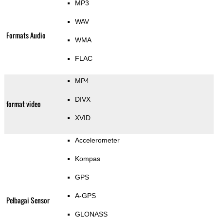
MP3
WAV
Formats Audio
WMA
FLAC
MP4
DIVX
format video
XVID
Accelerometer
Kompas
GPS
A-GPS
Pelbagai Sensor
GLONASS