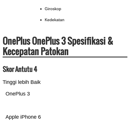
Giroskop
Kedekatan
OnePlus OnePlus 3 Spesifikasi &
Kecepatan Patokan
Skor Antutu 4
Tinggi lebih Baik
OnePlus 3
Apple iPhone 6