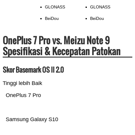
GLONASS
GLONASS
BeiDou
BeiDou
OnePlus 7 Pro vs. Meizu Note 9
Spesifikasi & Kecepatan Patokan
Skor Basemark OS II 2.0
Tinggi lebih Baik
OnePlus 7 Pro
Samsung Galaxy S10