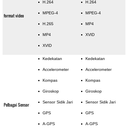
H.264
H.264
MPEG-4
MPEG-4
format video
H.265
MP4
MP4
XVID
XVID
Kedekatan
Kedekatan
Accelerometer
Accelerometer
Kompas
Kompas
Giroskop
Giroskop
Sensor Sidik Jari
Sensor Sidik Jari
Pelbagai Sensor
GPS
GPS
A-GPS
A-GPS