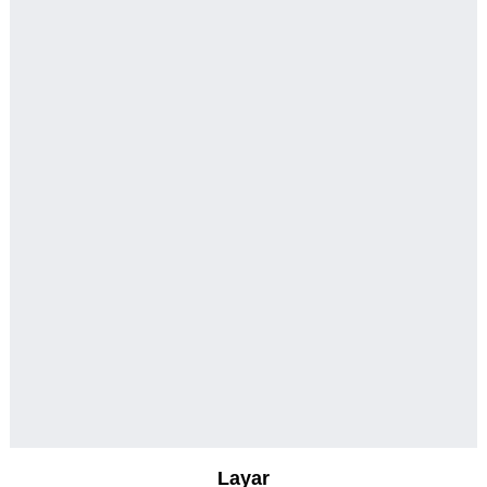
Layar