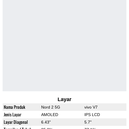
Layar
Nama Produk
Nord 2 5G
vivo V7
Jenis Layar
AMOLED
IPS LCD
Layar Diagonal
6.43"
5.7"