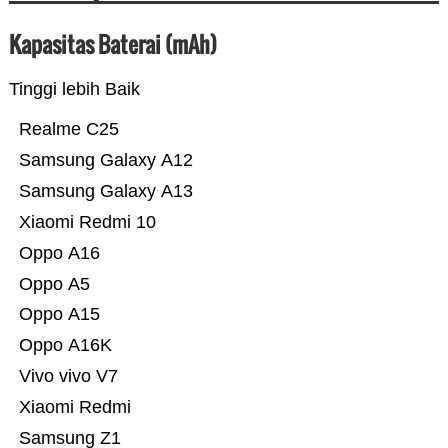
Kapasitas Baterai (mAh)
Tinggi lebih Baik
Realme C25
Samsung Galaxy A12
Samsung Galaxy A13
Xiaomi Redmi 10
Oppo A16
Oppo A5
Oppo A15
Oppo A16K
Vivo vivo V7
Xiaomi Redmi
Samsung Z1