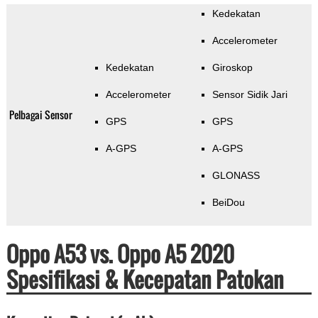
Kedekatan
Accelerometer
Kedekatan
Giroskop
Accelerometer
Sensor Sidik Jari
Pelbagai Sensor
GPS
GPS
A-GPS
A-GPS
GLONASS
BeiDou
Oppo A53 vs. Oppo A5 2020
Spesifikasi & Kecepatan Patokan