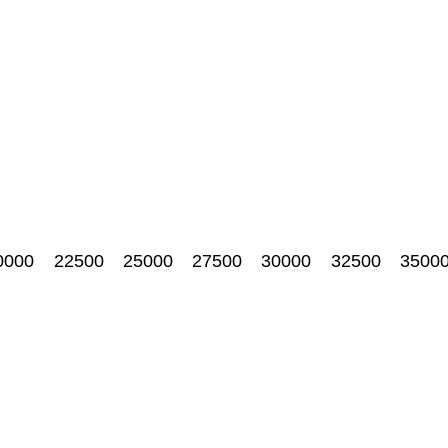
0000
22500
25000
27500
30000
32500
3500