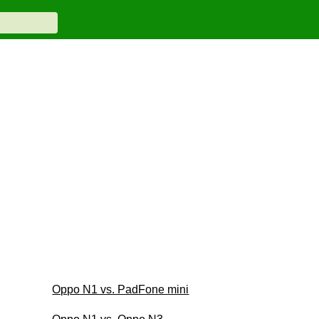
Oppo N1 vs. PadFone mini