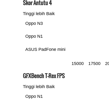
Skor Antutu 4
Tinggi lebih Baik
Oppo N3
Oppo N1
ASUS PadFone mini
15000
17500
2
GFXBench T-Rex FPS
Tinggi lebih Baik
Oppo N1