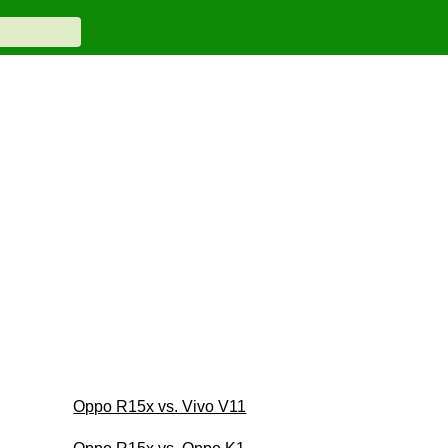
Oppo R15x vs. Vivo V11