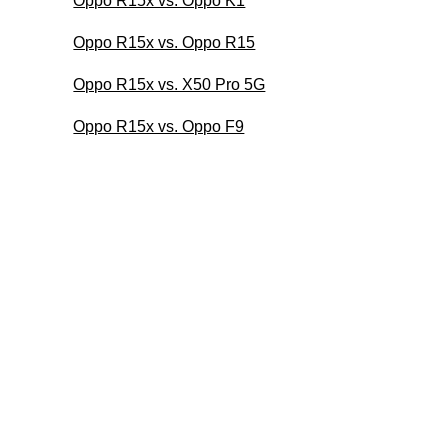
Oppo R15x vs. Oppo K1
Oppo R15x vs. Oppo R15
Oppo R15x vs. X50 Pro 5G
Oppo R15x vs. Oppo F9