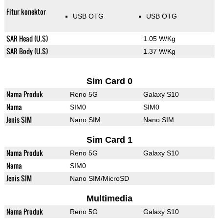
Fitur konektor
USB OTG
USB OTG
SAR Head (U.S)
1.05 W/Kg
SAR Body (U.S)
1.37 W/Kg
Sim Card 0
Nama Produk
Reno 5G
Galaxy S10
Nama
SIM0
SIM0
Jenis SIM
Nano SIM
Nano SIM
Sim Card 1
Nama Produk
Reno 5G
Galaxy S10
Nama
SIM0
Jenis SIM
Nano SIM/MicroSD
Multimedia
Nama Produk
Reno 5G
Galaxy S10