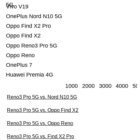
5G
Vivo V19
OnePlus Nord N10 5G
Oppo Find X2 Pro
Oppo Find X2
Oppo Reno3 Pro 5G
Oppo Reno
OnePlus 7
Huawei Premia 4G
1000
2000
3000
4000
50
Reno3 Pro 5G vs. Nord N10 5G
Reno3 Pro 5G vs. Oppo Find X2
Reno3 Pro 5G vs. Oppo Reno
Reno3 Pro 5G vs. Find X2 Pro