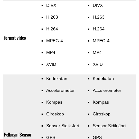
DIVX
DIVX
H.263
H.263
H.264
H.264
format video
MPEG-4
MPEG-4
MP4
MP4
XVID
XVID
Kedekatan
Kedekatan
Accelerometer
Accelerometer
Kompas
Kompas
Giroskop
Giroskop
Sensor Sidik Jari
Sensor Sidik Jari
Pelbagai Sensor
GPS
GPS