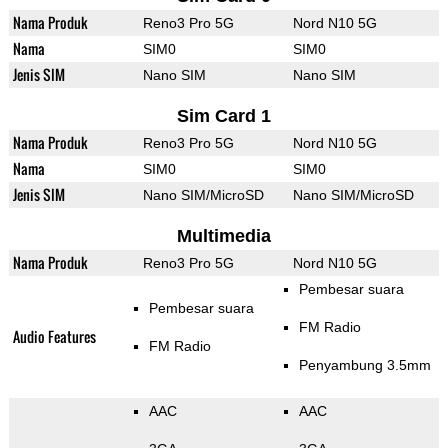
Nama Produk
Reno3 Pro 5G
Nord N10 5G
Nama
SIM0
SIM0
Jenis SIM
Nano SIM
Nano SIM
Sim Card 1
Nama Produk
Reno3 Pro 5G
Nord N10 5G
Nama
SIM0
SIM0
Jenis SIM
Nano SIM/MicroSD
Nano SIM/MicroSD
Multimedia
Nama Produk
Reno3 Pro 5G
Nord N10 5G
Pembesar suara
Pembesar suara
FM Radio
Audio Features
FM Radio
Penyambung 3.5mm
AAC
AAC