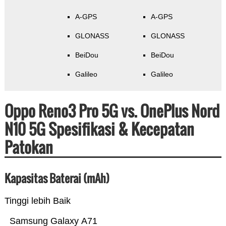
A-GPS
A-GPS
GLONASS
GLONASS
BeiDou
BeiDou
Galileo
Galileo
Oppo Reno3 Pro 5G vs. OnePlus Nord
N10 5G Spesifikasi & Kecepatan
Patokan
Kapasitas Baterai (mAh)
Tinggi lebih Baik
Samsung Galaxy A71