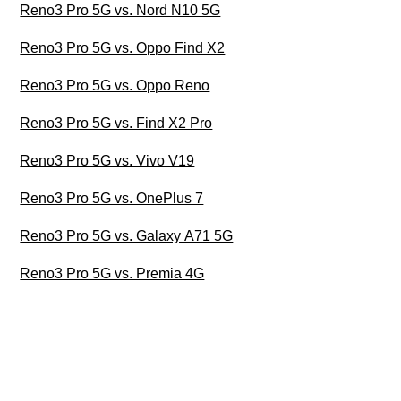
Reno3 Pro 5G vs. Nord N10 5G
Reno3 Pro 5G vs. Oppo Find X2
Reno3 Pro 5G vs. Oppo Reno
Reno3 Pro 5G vs. Find X2 Pro
Reno3 Pro 5G vs. Vivo V19
Reno3 Pro 5G vs. OnePlus 7
Reno3 Pro 5G vs. Galaxy A71 5G
Reno3 Pro 5G vs. Premia 4G