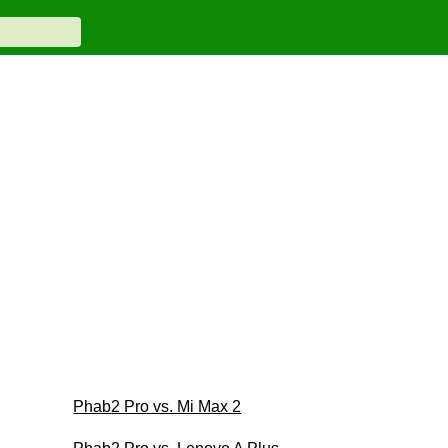
Phab2 Pro vs. Mi Max 2