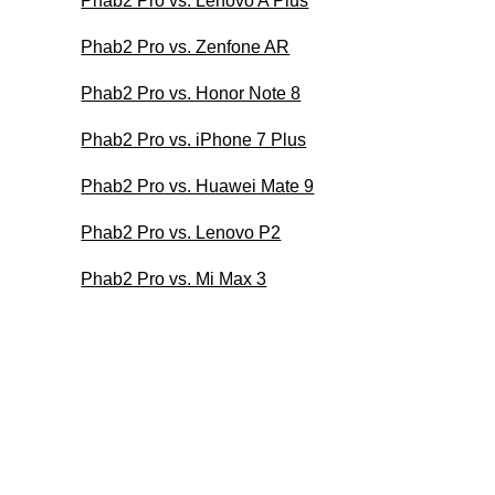
Phab2 Pro vs. Lenovo A Plus
Phab2 Pro vs. Zenfone AR
Phab2 Pro vs. Honor Note 8
Phab2 Pro vs. iPhone 7 Plus
Phab2 Pro vs. Huawei Mate 9
Phab2 Pro vs. Lenovo P2
Phab2 Pro vs. Mi Max 3