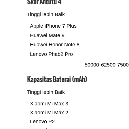
Skor Antutu 4
Tinggi lebih Baik
Apple iPhone 7 Plus
Huawei Mate 9
Huawei Honor Note 8
Lenovo Phab2 Pro
50000
62500
7500
Kapasitas Baterai (mAh)
Tinggi lebih Baik
Xiaomi Mi Max 3
Xiaomi Mi Max 2
Lenovo P2