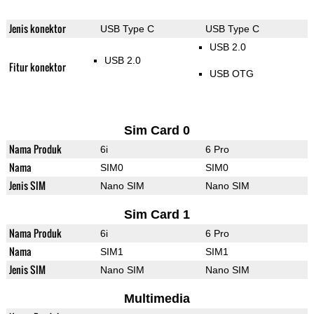
Jenis konektor
USB Type C
USB Type C
USB 2.0
USB 2.0
Fitur konektor
USB OTG
Sim Card 0
Nama Produk
6i
6 Pro
Nama
SIM0
SIM0
Jenis SIM
Nano SIM
Nano SIM
Sim Card 1
Nama Produk
6i
6 Pro
Nama
SIM1
SIM1
Jenis SIM
Nano SIM
Nano SIM
Multimedia