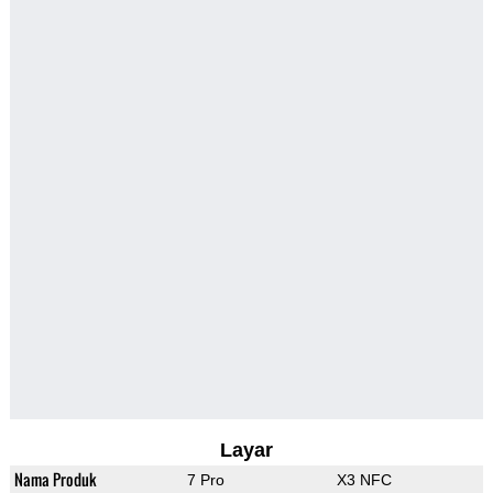
Layar
Nama Produk
7 Pro
X3 NFC