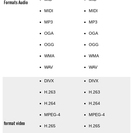
Formats Audio
MIDI
MIDI
MP3
MP3
OGA
OGA
OGG
OGG
WMA
WMA
WAV
WAV
DIVX
DIVX
H.263
H.263
H.264
H.264
MPEG-4
MPEG-4
format video
H.265
H.265