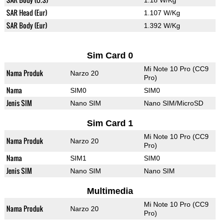
1.18 W/Kg
SAR Head (Eur)
1.107 W/Kg
SAR Body (Eur)
1.392 W/Kg
Sim Card 0
Mi Note 10 Pro (CC9
Nama Produk
Narzo 20
Pro)
Nama
SIM0
SIM0
Jenis SIM
Nano SIM
Nano SIM/MicroSD
Sim Card 1
Mi Note 10 Pro (CC9
Nama Produk
Narzo 20
Pro)
Nama
SIM1
SIM0
Jenis SIM
Nano SIM
Nano SIM
Multimedia
Mi Note 10 Pro (CC9
Nama Produk
Narzo 20
Pro)