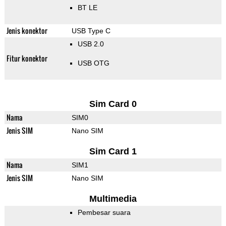
BT LE
Jenis konektor
USB Type C
USB 2.0
Fitur konektor
USB OTG
Sim Card 0
Nama
SIM0
Jenis SIM
Nano SIM
Sim Card 1
Nama
SIM1
Jenis SIM
Nano SIM
Multimedia
Pembesar suara