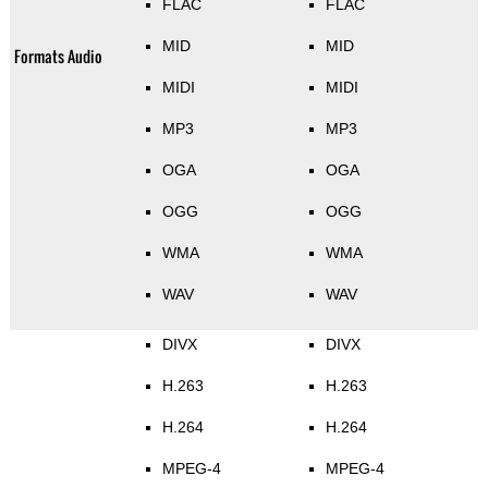
FLAC
FLAC
MID
MID
Formats Audio
MIDI
MIDI
MP3
MP3
OGA
OGA
OGG
OGG
WMA
WMA
WAV
WAV
DIVX
DIVX
H.263
H.263
H.264
H.264
MPEG-4
MPEG-4