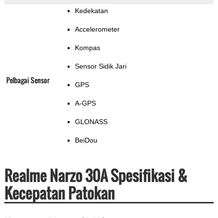
Kedekatan
Accelerometer
Kompas
Sensor Sidik Jari
Pelbagai Sensor
GPS
A-GPS
GLONASS
BeiDou
Realme Narzo 30A Spesifikasi &
Kecepatan Patokan