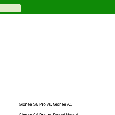
Gionee S6 Pro vs. Gionee A1