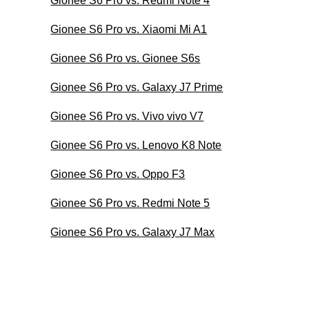
Gionee S6 Pro vs. Redmi Note 4
Gionee S6 Pro vs. Xiaomi Mi A1
Gionee S6 Pro vs. Gionee S6s
Gionee S6 Pro vs. Galaxy J7 Prime
Gionee S6 Pro vs. Vivo vivo V7
Gionee S6 Pro vs. Lenovo K8 Note
Gionee S6 Pro vs. Oppo F3
Gionee S6 Pro vs. Redmi Note 5
Gionee S6 Pro vs. Galaxy J7 Max