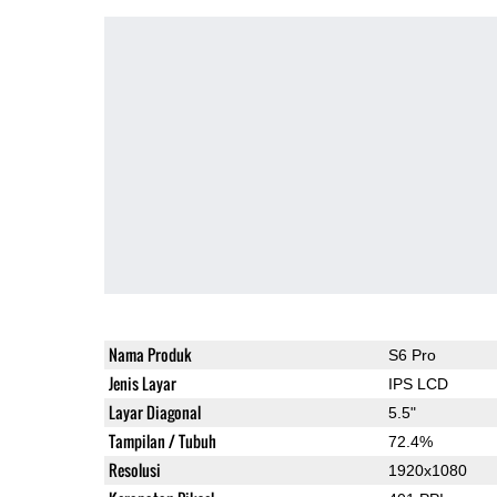
Nama Produk
S6 Pro
Jenis Layar
IPS LCD
Layar Diagonal
5.5"
Tampilan / Tubuh
72.4%
Resolusi
1920x1080