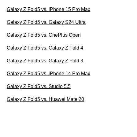
Galaxy Z Fold5 vs. iPhone 15 Pro Max
Galaxy Z Fold5 vs. Galaxy S24 Ultra
Galaxy Z Fold5 vs. OnePlus Open
Galaxy Z Fold5 vs. Galaxy Z Fold 4
Galaxy Z Fold5 vs. Galaxy Z Fold 3
Galaxy Z Fold5 vs. iPhone 14 Pro Max
Galaxy Z Fold5 vs. Studio 5.5
Galaxy Z Fold5 vs. Huawei Mate 20