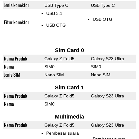
Jenis konektor
USB Type C
USB Type C
USB 3.1
USB OTG
Fitur konektor
USB OTG
Sim Card 0
Nama Produk
Galaxy Z Fold5
Galaxy S23 Ultra
Nama
SIM0
SIM0
Jenis SIM
Nano SIM
Nano SIM
Sim Card 1
Nama Produk
Galaxy Z Fold5
Galaxy S23 Ultra
Nama
SIM0
Multimedia
Nama Produk
Galaxy Z Fold5
Galaxy S23 Ultra
Pembesar suara