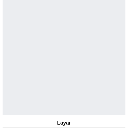
Layar